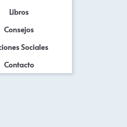
Libros
Consejos
iones Sociales
Contacto