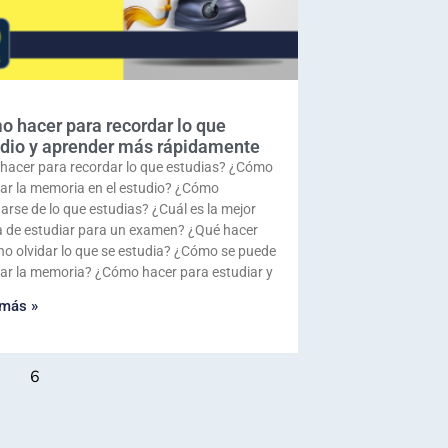
 hacer para recordar lo que
dio y aprender más rápidamente
hacer para recordar lo que estudias? ¿Cómo
ar la memoria en el estudio? ¿Cómo
arse de lo que estudias? ¿Cuál es la mejor
 de estudiar para un examen? ¿Qué hacer
no olvidar lo que se estudia? ¿Cómo se puede
ar la memoria? ¿Cómo hacer para estudiar y
 más »
6