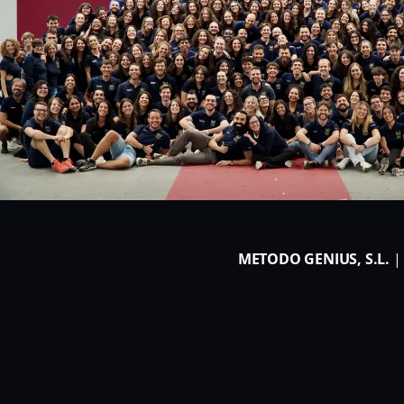
METODO GENIUS, S.L.
| 