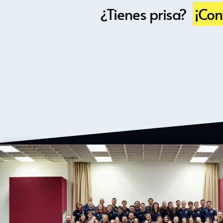
¿Tienes prisa?
¡Con