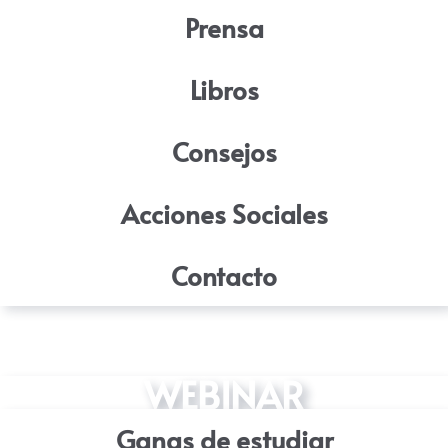
Prensa
Libros
Consejos
Acciones Sociales
Contacto
WEBINAR
Ganas de estudiar