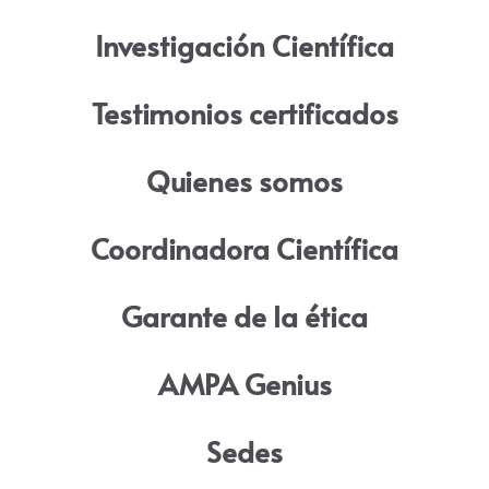
Investigación Científica
Testimonios certificados
Quienes somos
Coordinadora Científica
Garante de la ética
AMPA Genius
Sedes