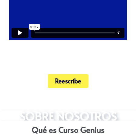
Reescribe
SOBRE NOSOTROS
Qué es Curso Genius