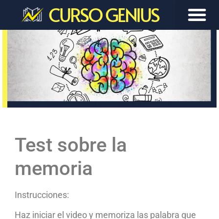
CURSO GENIUS
Test sobre la
memoria
Instrucciones:
Haz iniciar el video y memoriza las palabra que