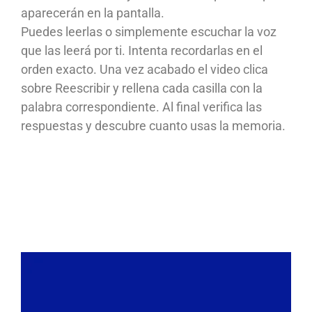
aparecerán en la pantalla.
Puedes leerlas o simplemente escuchar la voz
que las leerá por ti. Intenta recordarlas en el
orden exacto. Una vez acabado el video clica
sobre Reescribir y rellena cada casilla con la
palabra correspondiente. Al final verifica las
respuestas y descubre cuanto usas la memoria.