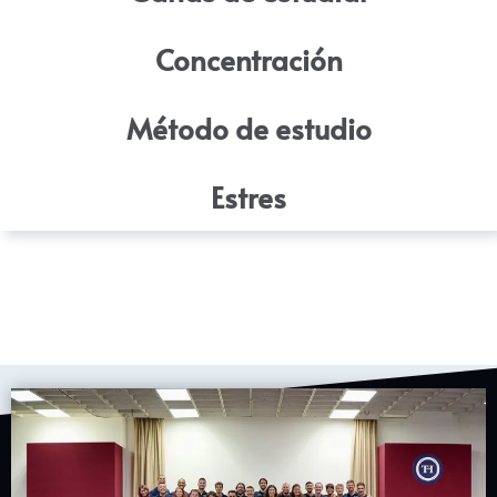
Concentración
Método de estudio
Estres