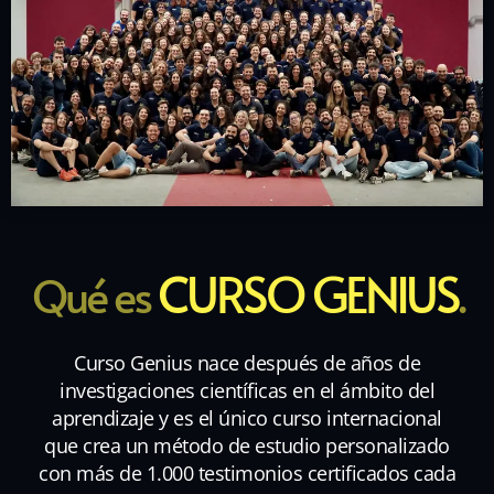
CURSO GENIUS
Qué es
.
Curso Genius nace después de años de
investigaciones científicas en el ámbito del
aprendizaje y es el único curso internacional
que crea un método de estudio personalizado
con más de 1.000 testimonios certificados cada