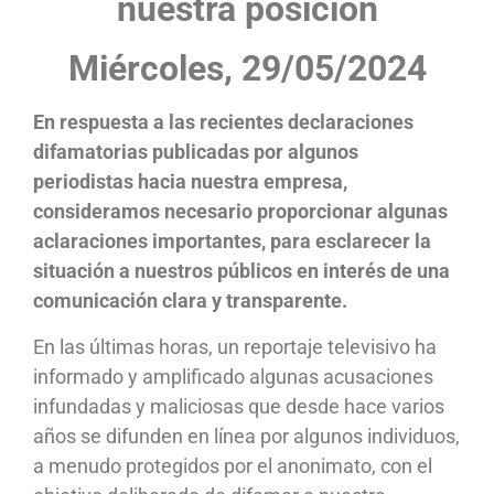
nuestra posición
Miércoles, 29/05/2024
En respuesta a las recientes declaraciones
difamatorias publicadas por algunos
periodistas hacia nuestra empresa,
consideramos necesario proporcionar algunas
aclaraciones importantes, para esclarecer la
situación a nuestros públicos en interés de una
comunicación clara y transparente.
En las últimas horas, un reportaje televisivo ha
informado y amplificado algunas acusaciones
infundadas y maliciosas que desde hace varios
años se difunden en línea por algunos individuos,
a menudo protegidos por el anonimato, con el