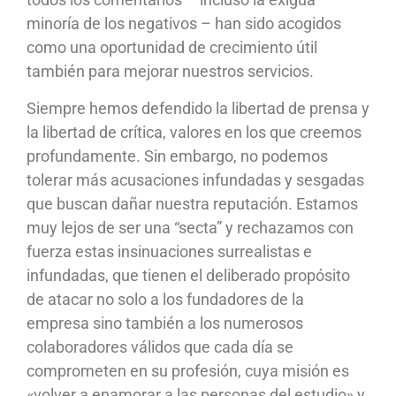
minoría de los negativos – han sido acogidos
como una oportunidad de crecimiento útil
también para mejorar nuestros servicios.
Siempre hemos defendido la libertad de prensa y
la libertad de crítica, valores en los que creemos
profundamente. Sin embargo, no podemos
tolerar más acusaciones infundadas y sesgadas
que buscan dañar nuestra reputación. Estamos
muy lejos de ser una “secta” y rechazamos con
fuerza estas insinuaciones surrealistas e
infundadas, que tienen el deliberado propósito
de atacar no solo a los fundadores de la
empresa sino también a los numerosos
colaboradores válidos que cada día se
comprometen en su profesión, cuya misión es
«volver a enamorar a las personas del estudio» y