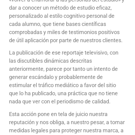
dar a conocer un método de estudio eficaz,
personalizado al estilo cognitivo personal de
cada alumno, que tiene bases científicas
comprobadas y miles de testimonios positivos
de útil aplicación por parte de nuestros clientes.
La publicación de ese reportaje televisivo, con
las discutibles dinámicas descritas
anteriormente, parece por tanto un intento de
generar escándalo y probablemente de
estimular el tráfico mediático a favor del sitio
que lo ha publicado, una práctica que no tiene
nada que ver con el periodismo de calidad.
Esta acción pone en tela de juicio nuestra
reputación y nos obliga, a nuestro pesar, a tomar
medidas legales para proteger nuestra marca, a