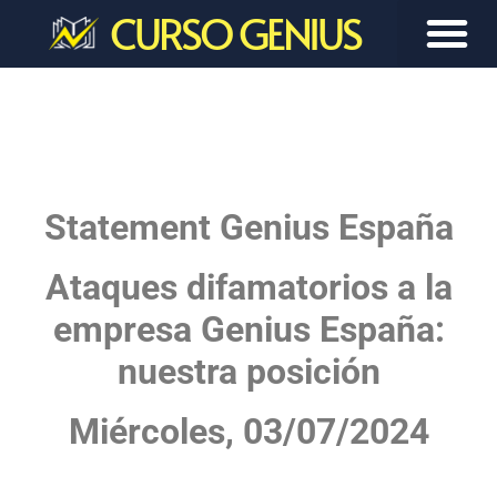
CURSO GENIUS
Statement Genius España
Ataques difamatorios a la
empresa Genius España:
nuestra posición
Miércoles, 03/07/2024