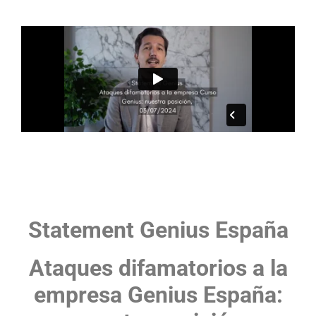
Statement Genius España
Ataques difamatorios a la
empresa Genius España: