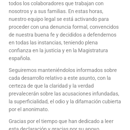
todos los colaboradores que trabajan con
nosotros y a sus familias. En estas horas,
nuestro equipo legal se está activando para
proceder con una denuncia formal, convencidos
de nuestra buena fe y decididos a defendernos
en todas las instancias, teniendo plena
confianza en la justicia y en la Magistratura
española.
Seguiremos manteniéndolos informados sobre
cada desarrollo relativo a este asunto, con la
certeza de que la claridad y la verdad
prevalecerán sobre las acusaciones infundadas,
la superficialidad, el odio y la difamación cubierta
por el anonimato.
Gracias por el tiempo que han dedicado a leer
esta declaración y gracias por su apoyo.