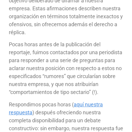
objetivo deliberado de difamar a nuestra
empresa. Estas afirmaciones describen nuestra
organización en términos totalmente inexactos y
ofensivos, sin ofrecernos además el derecho a
réplica.
Pocas horas antes de la publicación del
reportaje, fuimos contactados por una periodista
para responder a una serie de preguntas para
aclarar nuestra posición con respecto a estos no
especificados “rumores” que circularían sobre
nuestra empresa, y que nos atribuirían
“comportamientos de tipo sectario” (!).
Respondimos pocas horas (
aquí nuestra
respuesta
) después ofreciendo nuestra
completa disponibilidad para un debate
constructivo: sin embargo, nuestra respuesta fue