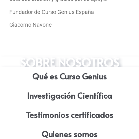
Fundador de Curso Genius España
Giacomo Navone
SOBRE NOSOTROS
Qué es Curso Genius
Investigación Científica
Testimonios certificados
Quienes somos