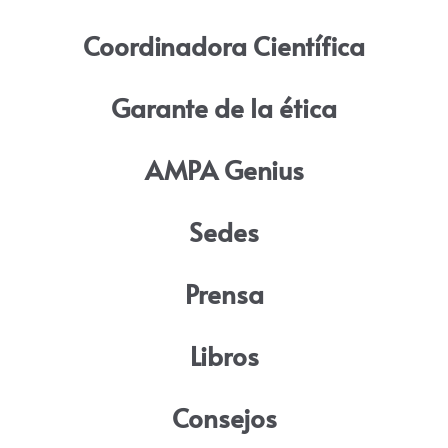
Coordinadora Científica
Garante de la ética
AMPA Genius
Sedes
Prensa
Libros
Consejos