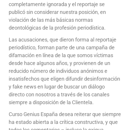
completamente ignorada y el reportaje se
publicó sin considerar nuestra posición, en
violación de las más básicas normas
deontológicas de la profesión periodística.
Las acusaciones, que dieron forma al reportaje
periodístico, forman parte de una campaña de
difamación en línea de la que somos víctimas
desde hace algunos años, y provienen de un
reducido número de individuos anónimos e
insatisfechos que eligen difundir desinformación
y fake news en lugar de buscar un diálogo
directo con nosotros a través de los canales
siempre a disposición de la Clientela.
Curso Genius España desea reiterar que siempre
ha estado abierta a la crítica constructiva, y que
todos los comentarios – incluso la exigua