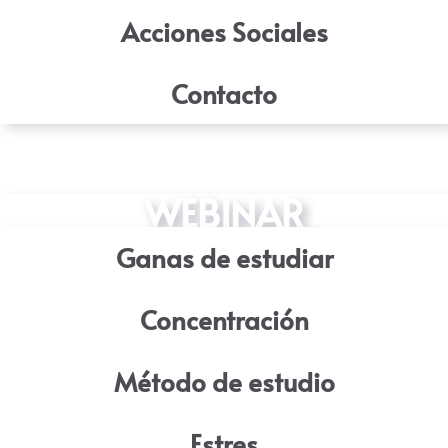
Acciones Sociales
Contacto
WEBINAR
Ganas de estudiar
Concentración
Método de estudio
Estres