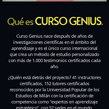
CURSO GENIUS
Qué es
.
Curso Genius nace después de años de
investigaciones científicas en el ámbito del
aprendizaje y es el único curso internacional
que crea un método de estudio personalizado
con más de 1.000 testimonios certificados cada
año.
¿Quién está detrás del proyecto? 41 instructores
certificados, 152 tutores certificados
reconocidos por la Universidad Popular de los
Estudios de Milán con la certificación de
competencia como “expertos en aprendizaje
estratégico”, con 52 sedes en el mundo.