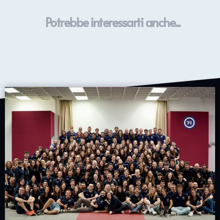
Potrebbe interessarti anche...