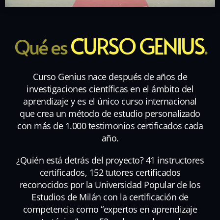
CURSO GENIUS
Qué es
.
Curso Genius nace después de años de
investigaciones científicas en el ámbito del
aprendizaje y es el único curso internacional
que crea un método de estudio personalizado
con más de 1.000 testimonios certificados cada
año.
¿Quién está detrás del proyecto? 41 instructores
certificados, 152 tutores certificados
reconocidos por la Universidad Popular de los
Estudios de Milán con la certificación de
competencia como “expertos en aprendizaje