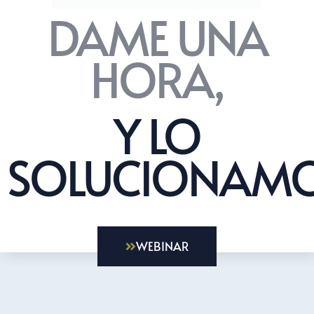
DAME UNA
HORA,
Y LO
SOLUCIONAMO
WEBINAR