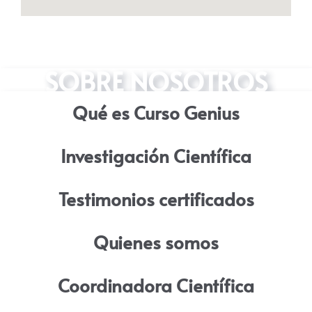
SOBRE NOSOTROS
Qué es Curso Genius
Investigación Científica
Testimonios certificados
Quienes somos
Coordinadora Científica