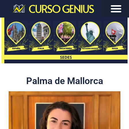
CURSO GENIUS
Palma de Mallorca