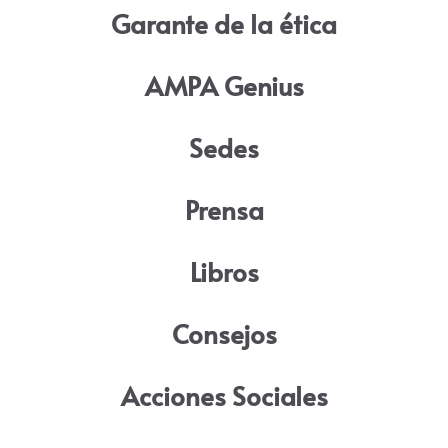
Garante de la ética
AMPA Genius
Sedes
Prensa
Libros
Consejos
Acciones Sociales