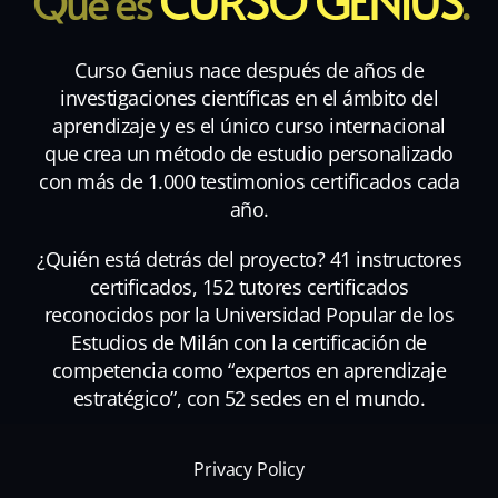
CURSO GENIUS
Qué es
.
Curso Genius nace después de años de
investigaciones científicas en el ámbito del
aprendizaje y es el único curso internacional
que crea un método de estudio personalizado
con más de 1.000 testimonios certificados cada
año.
¿Quién está detrás del proyecto? 41 instructores
certificados, 152 tutores certificados
reconocidos por la Universidad Popular de los
Estudios de Milán con la certificación de
competencia como “expertos en aprendizaje
estratégico”, con 52 sedes en el mundo.
Privacy Policy