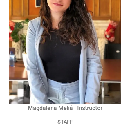
Magdalena Meliá | Instructor
STAFF