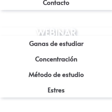
Contacto
WEBINAR
Ganas de estudiar
Concentración
Método de estudio
Estres