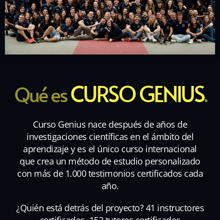
CURSO GENIUS
Qué es
.
Curso Genius nace después de años de
investigaciones científicas en el ámbito del
aprendizaje y es el único curso internacional
que crea un método de estudio personalizado
con más de 1.000 testimonios certificados cada
año.
¿Quién está detrás del proyecto? 41 instructores