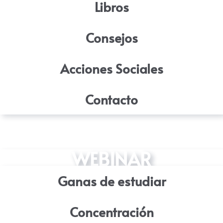
Libros
Consejos
Acciones Sociales
Contacto
WEBINAR
Ganas de estudiar
Concentración