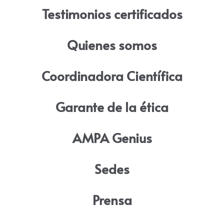
Testimonios certificados
Quienes somos
Coordinadora Científica
Garante de la ética
AMPA Genius
Sedes
Prensa