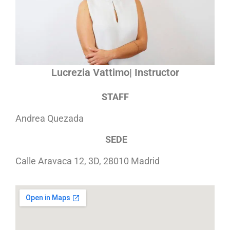
Lucrezia Vattimo| Instructor
STAFF
Andrea Quezada
SEDE
Calle Aravaca 12, 3D, 28010 Madrid