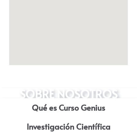
SOBRE NOSOTROS
Qué es Curso Genius
Investigación Científica