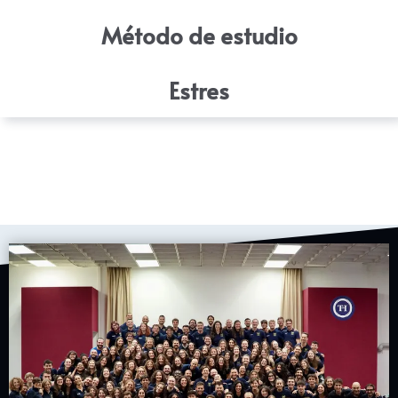
Método de estudio
Estres