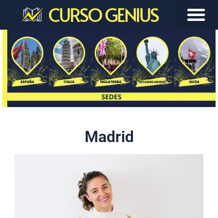
CURSO GENIUS
Madrid