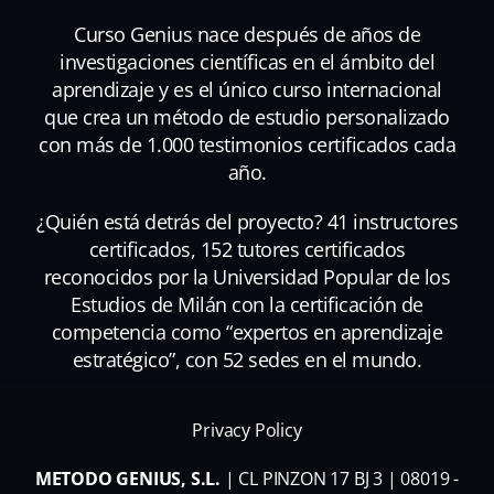
Curso Genius nace después de años de
investigaciones científicas en el ámbito del
aprendizaje y es el único curso internacional
que crea un método de estudio personalizado
con más de 1.000 testimonios certificados cada
año.
¿Quién está detrás del proyecto? 41 instructores
certificados, 152 tutores certificados
reconocidos por la Universidad Popular de los
Estudios de Milán con la certificación de
competencia como “expertos en aprendizaje
estratégico”, con 52 sedes en el mundo.
Privacy Policy
METODO GENIUS, S.L.
| CL PINZON 17 BJ 3 | 08019 -