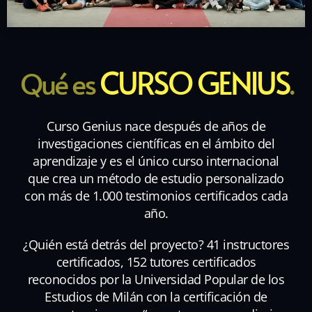
CURSO GENIUS
Qué es
.
Curso Genius nace después de años de
investigaciones científicas en el ámbito del
aprendizaje y es el único curso internacional
que crea un método de estudio personalizado
con más de 1.000 testimonios certificados cada
año.
¿Quién está detrás del proyecto? 41 instructores
certificados, 152 tutores certificados
reconocidos por la Universidad Popular de los
Estudios de Milán con la certificación de