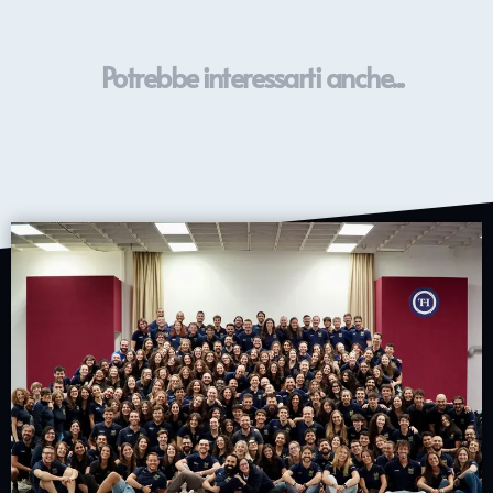
Potrebbe interessarti anche...