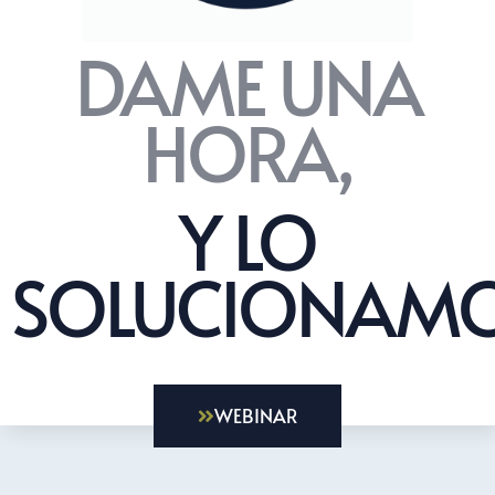
DAME UNA
HORA,
Y LO
SOLUCIONAMO
WEBINAR