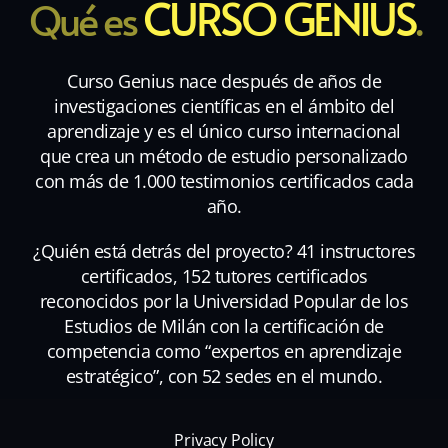
CURSO GENIUS
Qué es
.
Curso Genius nace después de años de
investigaciones científicas en el ámbito del
aprendizaje y es el único curso internacional
que crea un método de estudio personalizado
con más de 1.000 testimonios certificados cada
año.
¿Quién está detrás del proyecto? 41 instructores
certificados, 152 tutores certificados
reconocidos por la Universidad Popular de los
Estudios de Milán con la certificación de
competencia como “expertos en aprendizaje
estratégico”, con 52 sedes en el mundo.
Privacy Policy