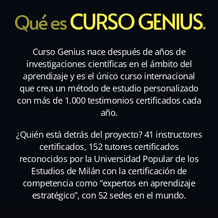
CURSO GENIUS
Qué es
.
Curso Genius nace después de años de
investigaciones científicas en el ámbito del
aprendizaje y es el único curso internacional
que crea un método de estudio personalizado
con más de 1.000 testimonios certificados cada
año.
¿Quién está detrás del proyecto? 41 instructores
certificados, 152 tutores certificados
reconocidos por la Universidad Popular de los
Estudios de Milán con la certificación de
competencia como “expertos en aprendizaje
estratégico”, con 52 sedes en el mundo.