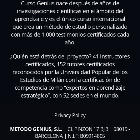
Curso Genius nace después de años de
investigaciones científicas en el ámbito del
aprendizaje y es el único curso internacional
que crea un método de estudio personalizado
con más de 1.000 testimonios certificados cada
año.
¿Quién está detrás del proyecto? 41 instructores
certificados, 152 tutores certificados
reconocidos por la Universidad Popular de los
Estudios de Milán con la certificación de
competencia como “expertos en aprendizaje
estratégico”, con 52 sedes en el mundo.
Privacy Policy
METODO GENIUS, S.L.
| CL PINZON 17 BJ 3 | 08019 -
BARCELONA | N.I.F: B09914805