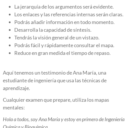
La jerarquía de los argumentos será evidente.
Los enlaces y las referencias internas serán claras.
Podrás añadir información en todo momento.
Desarrolla la capacidad de síntesis.
Tendrás la visión general de un vistazo.
Podrás fácil y rápidamente consultar el mapa.
Reduce en gran medida el tiempo de repaso.
Aquí tenemos un testimonio de Ana María, una
estudiante de ingeniería que usa las técnicas de
aprendizaje.
Cualquier examen que prepare, utiliza los mapas
mentales:
Hola a todos, soy Ana María y estoy en primero de Ingeniería
Química y Bioquímica.