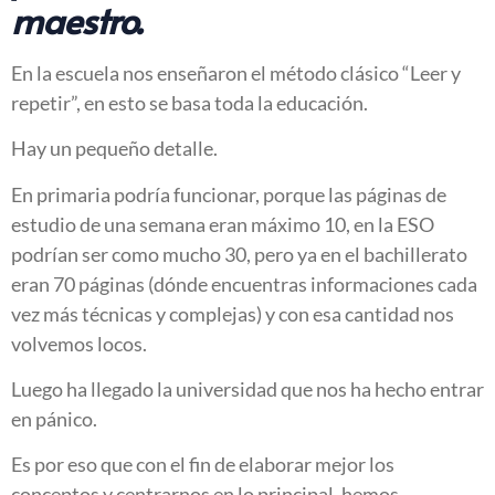
maestro.
En la escuela nos enseñaron el método clásico “Leer y
repetir”, en esto se basa toda la educación.
Hay un pequeño detalle.
En primaria podría funcionar, porque las páginas de
estudio de una semana eran máximo 10, en la ESO
podrían ser como mucho 30, pero ya en el bachillerato
eran 70 páginas (dónde encuentras informaciones cada
vez más técnicas y complejas) y con esa cantidad nos
volvemos locos.
Luego ha llegado la universidad que nos ha hecho entrar
en pánico.
Es por eso que con el fin de elaborar mejor los
conceptos y centrarnos en lo principal, hemos