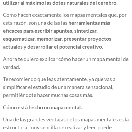
utilizar al máximo las dotes naturales del cerebro.
Como hacen exactamente los mapas mentales que, por
esta razón, son una de las las
herramientas más
eficaces para escribir apuntes, sintetizar,
esquematizar, memorizar, presentar proyectos
actuales y desarrollar el potencial creativo.
Ahora te quiero explicar cómo hacer un mapa mental de
verdad.
Te recomiendo que leas atentamente, ya que vas a
simplificar el estudio de una manera sensacional,
permitiéndote hacer muchas cosas más.
Cómo está hecho un mapa mental.
Una de las grandes ventajas de los mapas mentales es la
estructura: muy sencilla de realizar y leer, puede