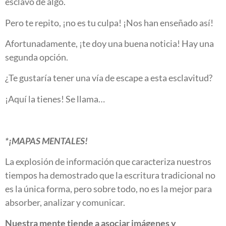
esclavo de algo.
Pero te repito, ¡no es tu culpa! ¡Nos han enseñado así!
Afortunadamente, ¡te doy una buena noticia! Hay una
segunda opción.
¿Te gustaría tener una vía de escape a esta esclavitud?
¡Aquí la tienes! Se llama…
*¡MAPAS MENTALES!
La explosión de información que caracteriza nuestros
tiempos ha demostrado que la escritura tradicional no
es la única forma, pero sobre todo, no es la mejor para
absorber, analizar y comunicar.
Nuestra mente tiende a asociar imágenes y