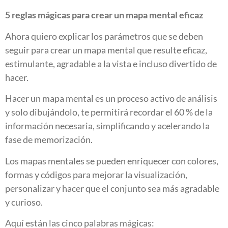
5 reglas mágicas para crear un mapa mental eficaz
Ahora quiero explicar los parámetros que se deben
seguir para crear un mapa mental que resulte eficaz,
estimulante, agradable a la vista e incluso divertido de
hacer.
Hacer un mapa mental es un proceso activo de análisis
y solo dibujándolo, te permitirá recordar el 60 % de la
información necesaria, simplificando y acelerando la
fase de memorización.
Los mapas mentales se pueden enriquecer con colores,
formas y códigos para mejorar la visualización,
personalizar y hacer que el conjunto sea más agradable
y curioso.
Aquí están las cinco palabras mágicas: