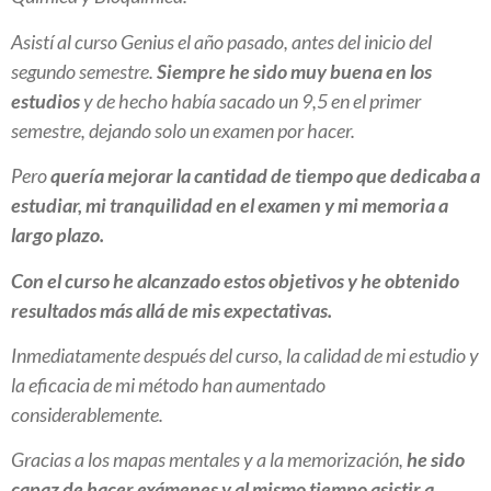
Asistí al curso Genius el año pasado, antes del inicio del
segundo semestre.
Siempre he sido muy buena en los
estudios
y de hecho había sacado un 9,5 en el primer
semestre, dejando solo un examen por hacer.
Pero
quería mejorar la cantidad de tiempo que dedicaba a
estudiar, mi tranquilidad en el examen y mi memoria a
largo plazo.
Con el curso he alcanzado estos objetivos y he obtenido
resultados más allá de mis expectativas.
Inmediatamente después del curso, la calidad de mi estudio y
la eficacia de mi método han aumentado
considerablemente.
Gracias a los mapas mentales y a la memorización,
he sido
capaz de hacer exámenes y al mismo tiempo asistir a