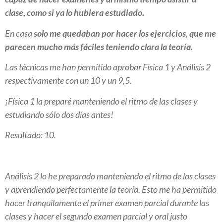
clase, como si ya lo hubiera estudiado.
En casa
solo me quedaban por hacer los ejercicios, que me
parecen mucho más fáciles teniendo clara la teoría.
Las técnicas me han permitido aprobar Física 1 y Análisis 2
respectivamente con un 10 y un 9,5.
¡Física 1 la preparé manteniendo el ritmo de las clases y
estudiando sólo dos días antes!
Resultado: 10.
Análisis 2 lo he preparado manteniendo el ritmo de las clases
y aprendiendo perfectamente la teoría. Esto me ha permitido
hacer tranquilamente el primer examen parcial durante las
clases y hacer el segundo examen parcial y oral justo