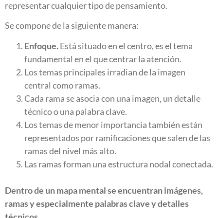
representar cualquier tipo de pensamiento.
Se compone de la siguiente manera:
Enfoque.
Está situado en el centro, es el tema
fundamental en el que centrar la atención.
Los temas principales irradian de la imagen
central como ramas.
Cada rama se asocia con una imagen, un detalle
técnico o una palabra clave.
Los temas de menor importancia también están
representados por ramificaciones que salen de las
ramas del nivel más alto.
Las ramas forman una estructura nodal conectada.
Dentro de un mapa mental se encuentran imágenes,
ramas y especialmente palabras clave y detalles
técnicos.