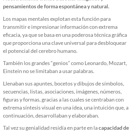
pensamientos de forma espontánea y natural.
Los mapas mentales explotan esta función para
transmitir e impresionar información con extrema
eficacia, ya que se basa en una poderosa técnica gráfica
que proporciona una clave universal para desbloquear
el potencial del cerebro humano.
También los grandes “genios” como Leonardo, Mozart,
Einstein no se limitaban a usar palabras.
Llenaban sus apuntes, bocetos y dibujos de símbolos,
secuencias, listas, asociaciones, imágenes, números,
figuras y formas, gracias a las cuales se centraban con
extrema síntesis visual en una idea, una intuición que, a
continuación, desarrollaban y elaboraban.
Tal vez su genialidad residía en parte en la
capacidad de