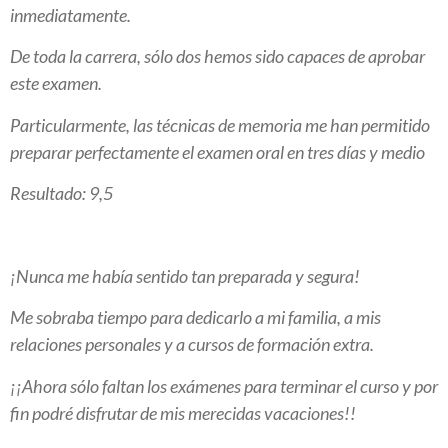
inmediatamente.
De toda la carrera, sólo dos hemos sido capaces de aprobar
este examen.
Particularmente, las técnicas de memoria me han permitido
preparar perfectamente el examen oral en tres días y medio
Resultado: 9,5
¡Nunca me había sentido tan preparada y segura!
Me sobraba tiempo para dedicarlo a mi familia, a mis
relaciones personales y a cursos de formación extra.
¡¡Ahora sólo faltan los exámenes para terminar el curso y por
fin podré disfrutar de mis merecidas vacaciones!!