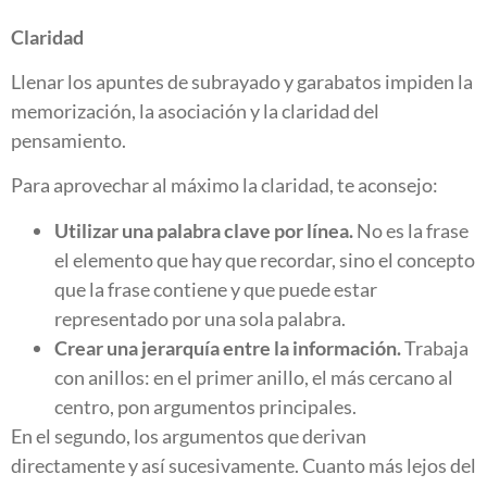
Claridad
Llenar los apuntes de subrayado y garabatos impiden la
memorización, la asociación y la claridad del
pensamiento.
Para aprovechar al máximo la claridad, te aconsejo:
Utilizar una palabra clave por línea.
No es la frase
el elemento que hay que recordar, sino el concepto
que la frase contiene y que puede estar
representado por una sola palabra.
Crear una jerarquía entre la información.
Trabaja
con anillos: en el primer anillo, el más cercano al
centro, pon argumentos principales.
En el segundo, los argumentos que derivan
directamente y así sucesivamente. Cuanto más lejos del