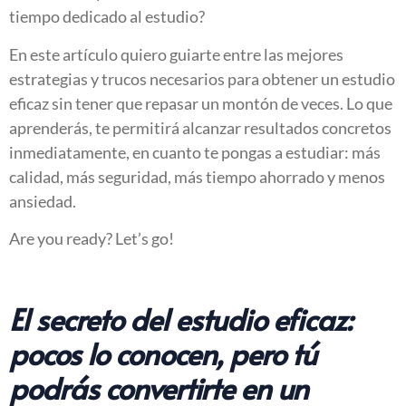
tiempo dedicado al estudio?
En este artículo quiero guiarte entre las mejores
estrategias y trucos necesarios para obtener un estudio
eficaz sin tener que repasar un montón de veces. Lo que
aprenderás, te permitirá alcanzar resultados concretos
inmediatamente, en cuanto te pongas a estudiar: más
calidad, más seguridad, más tiempo ahorrado y menos
ansiedad.
Are you ready? Let’s go!
El secreto del estudio eficaz:
pocos lo conocen, pero tú
podrás convertirte en un