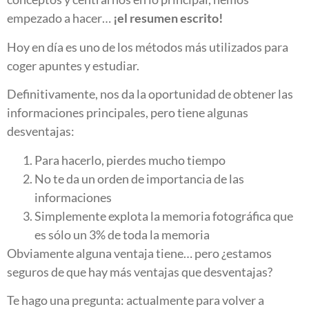
empezado a hacer…
¡el resumen escrito!
Hoy en día es uno de los métodos más utilizados para
coger apuntes y estudiar.
Definitivamente, nos da la oportunidad de obtener las
informaciones principales, pero tiene algunas
desventajas:
Para hacerlo, pierdes mucho tiempo
No te da un orden de importancia de las
informaciones
Simplemente explota la memoria fotográfica que
es sólo un 3% de toda la memoria
Obviamente alguna ventaja tiene… pero ¿estamos
seguros de que hay más ventajas que desventajas?
Te hago una pregunta: actualmente para volver a