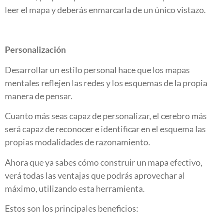
leer el mapa y deberás enmarcarla de un único vistazo.
Personalización
Desarrollar un estilo personal hace que los mapas
mentales reflejen las redes y los esquemas de la propia
manera de pensar.
Cuanto más seas capaz de personalizar, el cerebro más
será capaz de reconocer e identificar en el esquema las
propias modalidades de razonamiento.
Ahora que ya sabes cómo construir un mapa efectivo,
verá todas las ventajas que podrás aprovechar al
máximo, utilizando esta herramienta.
Estos son los principales beneficios: