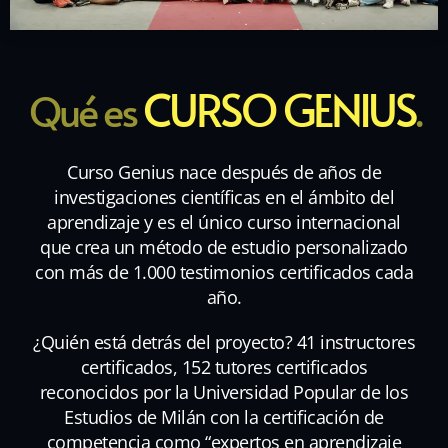
CURSO GENIUS
Qué es
.
Curso Genius nace después de años de
investigaciones científicas en el ámbito del
aprendizaje y es el único curso internacional
que crea un método de estudio personalizado
con más de 1.000 testimonios certificados cada
año.
¿Quién está detrás del proyecto? 41 instructores
certificados, 152 tutores certificados
reconocidos por la Universidad Popular de los
Estudios de Milán con la certificación de
competencia como “expertos en aprendizaje