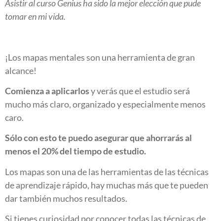
Asistir al curso Genius ha sido la mejor elección que pude
tomar en mi vida.
¡Los mapas mentales son una herramienta de gran
alcance!
Comienza a aplicarlos
y verás que el estudio será
mucho más claro, organizado y especialmente menos
caro.
Sólo con esto te puedo asegurar que ahorrarás al
menos el 20% del tiempo de estudio.
Los mapas son una de las herramientas de las técnicas
de aprendizaje rápido, hay muchas más que te pueden
dar también muchos resultados.
Si tienes curiosidad por conocer todas las técnicas de