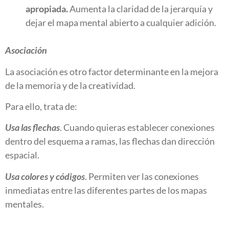
apropiada.
Aumenta la claridad de la jerarquía y
dejar el mapa mental abierto a cualquier adición.
Asociación
La asociación es otro factor determinante en la mejora
de la memoria y de la creatividad.
Para ello, trata de:
Usa las flechas
. Cuando quieras establecer conexiones
dentro del esquema a ramas, las flechas dan dirección
espacial.
Usa colores y códigos
. Permiten ver las conexiones
inmediatas entre las diferentes partes de los mapas
mentales.