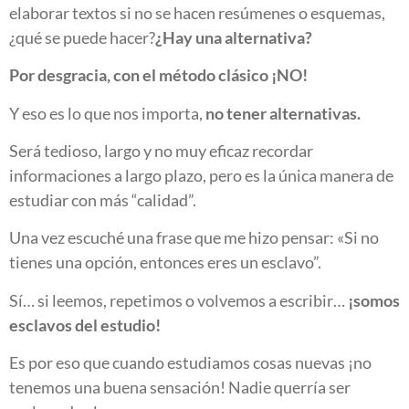
elaborar textos si no se hacen resúmenes o esquemas,
¿qué se puede hacer?
¿Hay una alternativa?
Por desgracia, con el método clásico ¡NO!
Y eso es lo que nos importa,
no tener alternativas.
Será tedioso, largo y no muy eficaz recordar
informaciones a largo plazo, pero es la única manera de
estudiar con más “calidad”.
Una vez escuché una frase que me hizo pensar: «Si no
tienes una opción, entonces eres un esclavo”.
Sí… si leemos, repetimos o volvemos a escribir…
¡somos
esclavos del estudio!
Es por eso que cuando estudiamos cosas nuevas ¡no
tenemos una buena sensación! Nadie querría ser