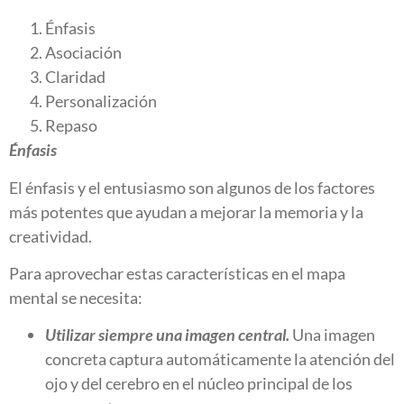
Énfasis
Asociación
Claridad
Personalización
Repaso
Énfasis
El énfasis y el entusiasmo son algunos de los factores
más potentes que ayudan a mejorar la memoria y la
creatividad.
Para aprovechar estas características en el mapa
mental se necesita:
Utilizar siempre una imagen central.
Una imagen
concreta captura automáticamente la atención del
ojo y del cerebro en el núcleo principal de los