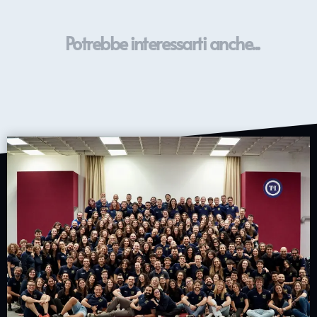
Potrebbe interessarti anche...