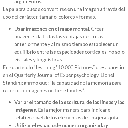
argumentos.
La palabra puede convertirse en una imagen a través del
uso del carácter, tamaño, colores y formas.
Usar imágenes en el mapa mental
. Crear
imágenes da todas las ventajas descritas
anteriormente y al mismo tiempo establecer un
equilibrio entre las capacidades corticales, no solo
visuales y lingüísticas.
En su artículo “Learning “10.000 Pictures” que apareció
en el Quarterly Journal of Exper psychology, Lionel
Standing afirmó que: “la capacidad de la memoria para
reconocer imágenes no tiene límites”.
Variar el tamaño de la escritura, de las líneas y las
imágenes
. Es la mejor manera para indicar el
relativo nivel de los elementos de una jerarquía.
Utilizar el espacio de manera organizada y