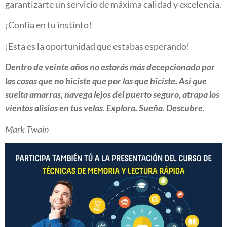
garantizarte un servicio de máxima calidad y excelencia.
¡Confía en tu instinto!
¡Esta es la oportunidad que estabas esperando!
Dentro de veinte años no estarás más decepcionado por
las cosas que no hiciste que por las que hiciste. Así que
suelta amarras, navega lejos del puerto seguro, atrapa los
vientos alisios en tus velas. Explora. Sueña. Descubre.
Mark Twain