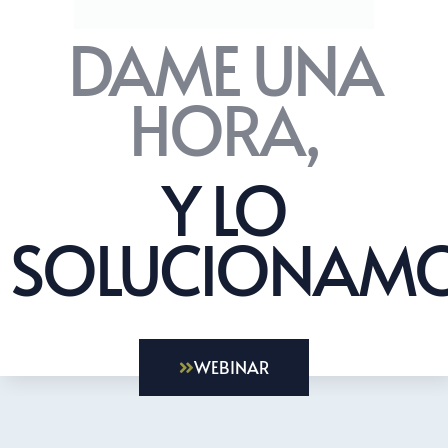
DAME UNA
HORA,
Y LO
SOLUCIONAMO
WEBINAR