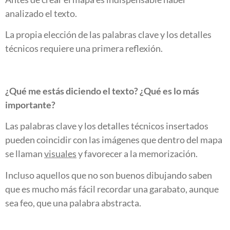
analizado el texto.
La propia elección de las palabras clave y los detalles
técnicos requiere una primera reflexión.
¿Qué me estás diciendo el texto? ¿Qué es lo más
importante?
Las palabras clave y los detalles técnicos insertados
pueden coincidir con las imágenes que dentro del mapa
se llaman
visuales
y favorecer a la memorización.
Incluso aquellos que no son buenos dibujando saben
que es mucho más fácil recordar una garabato, aunque
sea feo, que una palabra abstracta.