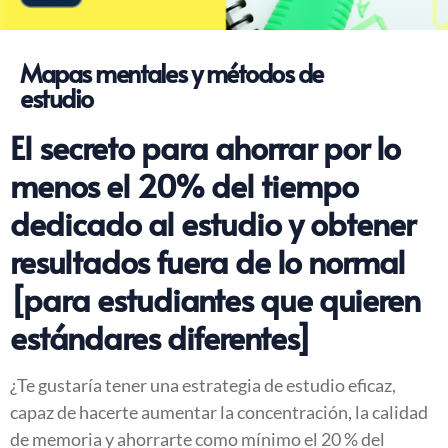
Mapas mentales y métodos de
estudio
El secreto para ahorrar por lo
menos el 20% del tiempo
dedicado al estudio y obtener
resultados fuera de lo normal
[para estudiantes que quieren
estándares diferentes]
¿Te gustaría tener una estrategia de estudio eficaz,
capaz de hacerte aumentar la concentración, la calidad
de memoria y ahorrarte como mínimo el 20 % del