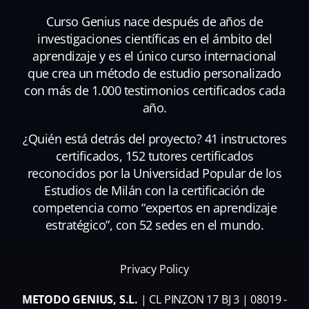
Curso Genius nace después de años de
investigaciones científicas en el ámbito del
aprendizaje y es el único curso internacional
que crea un método de estudio personalizado
con más de 1.000 testimonios certificados cada
año.
¿Quién está detrás del proyecto? 41 instructores
certificados, 152 tutores certificados
reconocidos por la Universidad Popular de los
Estudios de Milán con la certificación de
competencia como “expertos en aprendizaje
estratégico”, con 52 sedes en el mundo.
Privacy Policy
METODO GENIUS, S.L.
| CL PINZON 17 BJ 3 | 08019 -