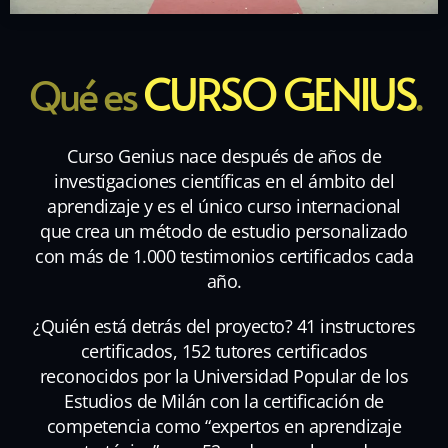
CURSO GENIUS
Qué es
.
Curso Genius nace después de años de
investigaciones científicas en el ámbito del
aprendizaje y es el único curso internacional
que crea un método de estudio personalizado
con más de 1.000 testimonios certificados cada
año.
¿Quién está detrás del proyecto? 41 instructores
certificados, 152 tutores certificados
reconocidos por la Universidad Popular de los
Estudios de Milán con la certificación de
competencia como “expertos en aprendizaje