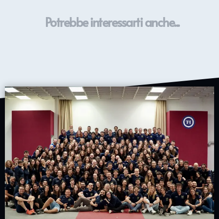
Potrebbe interessarti anche...