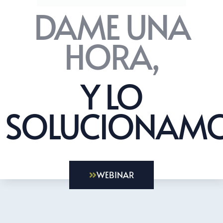
DAME UNA
HORA,
Y LO
SOLUCIONAMO
WEBINAR