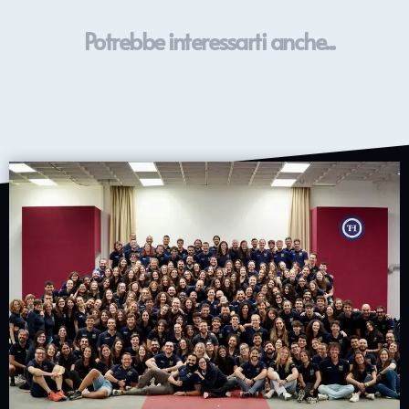
Potrebbe interessarti anche...