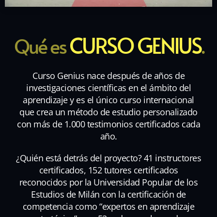
CURSO GENIUS
Qué es
.
Curso Genius nace después de años de
investigaciones científicas en el ámbito del
aprendizaje y es el único curso internacional
que crea un método de estudio personalizado
con más de 1.000 testimonios certificados cada
año.
¿Quién está detrás del proyecto? 41 instructores
certificados, 152 tutores certificados
reconocidos por la Universidad Popular de los
Estudios de Milán con la certificación de
competencia como “expertos en aprendizaje