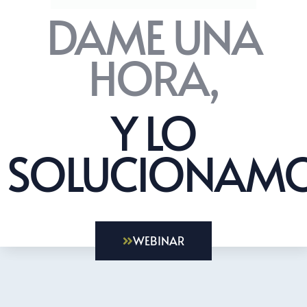
DAME UNA
HORA,
Y LO
SOLUCIONAMO
WEBINAR