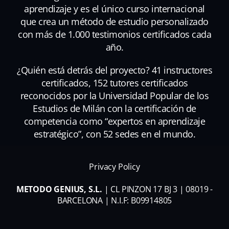
aprendizaje y es el único curso internacional
que crea un método de estudio personalizado
con más de 1.000 testimonios certificados cada
año.
¿Quién está detrás del proyecto? 41 instructores
certificados, 152 tutores certificados
reconocidos por la Universidad Popular de los
Estudios de Milán con la certificación de
competencia como “expertos en aprendizaje
estratégico”, con 52 sedes en el mundo.
Privacy Policy
METODO GENIUS, S.L.
| CL PINZON 17 BJ 3 | 08019 -
BARCELONA | N.I.F: B09914805