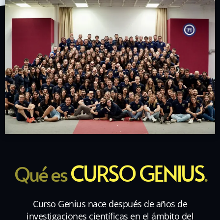
CURSO GENIUS
Qué es
.
Curso Genius nace después de años de
investigaciones científicas en el ámbito del