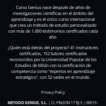
Curso Genius nace después de años de
investigaciones científicas en el ámbito del
aprendizaje y es el único curso internacional
que crea un método de estudio personalizado
con más de 1.000 testimonios certificados cada
año.
¿Quién está detrás del proyecto? 41 instructores
certificados, 152 tutores certificados
reconocidos por la Universidad Popular de los
Estudios de Milán con la certificación de
competencia como “expertos en aprendizaje
estratégico”, con 52 sedes en el mundo.
Privacy Policy
METODO GENIUS, S.L.
| CL PINZON 17 BJ 3 | 08019 -