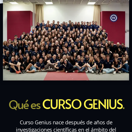
CURSO GENIUS
Qué es
.
Curso Genius nace después de años de
investigaciones científicas en el ámbito del