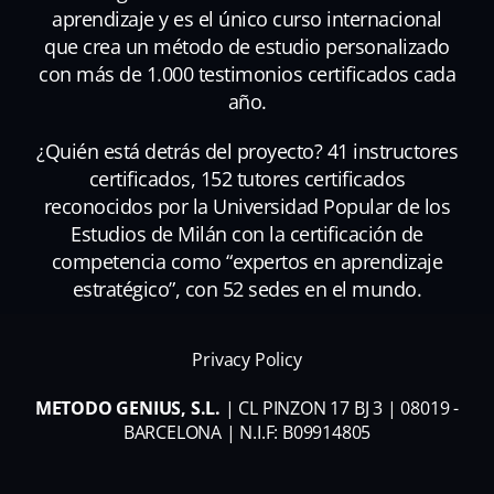
aprendizaje y es el único curso internacional
que crea un método de estudio personalizado
con más de 1.000 testimonios certificados cada
año.
¿Quién está detrás del proyecto? 41 instructores
certificados, 152 tutores certificados
reconocidos por la Universidad Popular de los
Estudios de Milán con la certificación de
competencia como “expertos en aprendizaje
estratégico”, con 52 sedes en el mundo.
Privacy Policy
METODO GENIUS, S.L.
| CL PINZON 17 BJ 3 | 08019 -
BARCELONA | N.I.F: B09914805