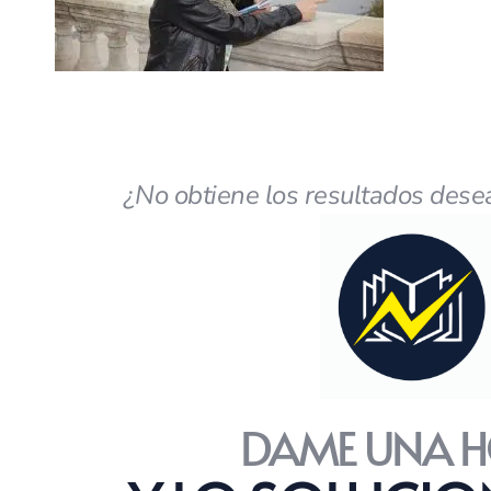
¿No obtiene los resultados dese
DAME UNA H