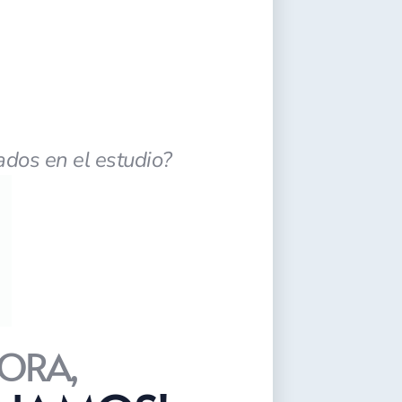
ados en el estudio?
ORA,