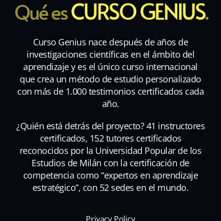
CURSO GENIUS
Qué es
.
Curso Genius nace después de años de
investigaciones científicas en el ámbito del
aprendizaje y es el único curso internacional
que crea un método de estudio personalizado
con más de 1.000 testimonios certificados cada
año.
¿Quién está detrás del proyecto? 41 instructores
certificados, 152 tutores certificados
reconocidos por la Universidad Popular de los
Estudios de Milán con la certificación de
competencia como “expertos en aprendizaje
estratégico”, con 52 sedes en el mundo.
Privacy Policy