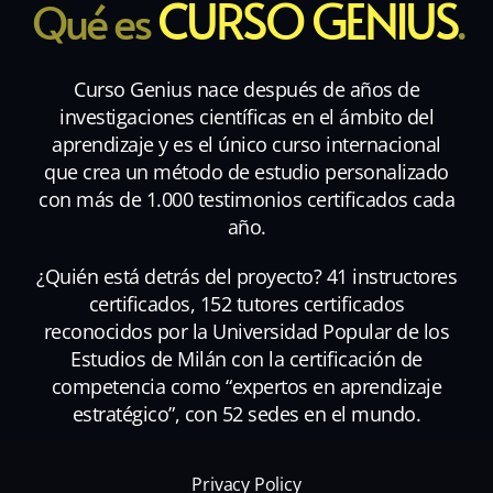
CURSO GENIUS
Qué es
.
Curso Genius nace después de años de
investigaciones científicas en el ámbito del
aprendizaje y es el único curso internacional
que crea un método de estudio personalizado
con más de 1.000 testimonios certificados cada
año.
¿Quién está detrás del proyecto? 41 instructores
certificados, 152 tutores certificados
reconocidos por la Universidad Popular de los
Estudios de Milán con la certificación de
competencia como “expertos en aprendizaje
estratégico”, con 52 sedes en el mundo.
Privacy Policy