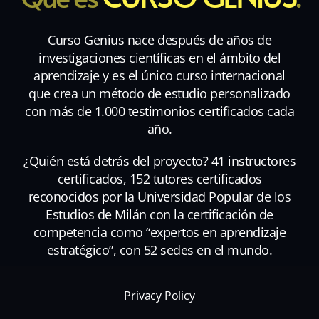
Curso Genius nace después de años de
investigaciones científicas en el ámbito del
aprendizaje y es el único curso internacional
que crea un método de estudio personalizado
con más de 1.000 testimonios certificados cada
año.
¿Quién está detrás del proyecto? 41 instructores
certificados, 152 tutores certificados
reconocidos por la Universidad Popular de los
Estudios de Milán con la certificación de
competencia como “expertos en aprendizaje
estratégico”, con 52 sedes en el mundo.
Privacy Policy