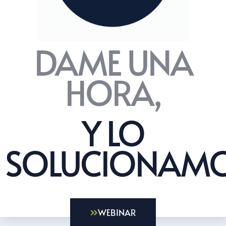
DAME UNA
HORA,
Y LO
SOLUCIONAMO
WEBINAR