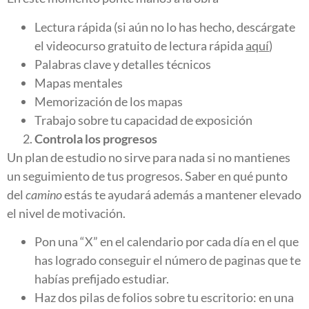
Lectura rápida (si aún no lo has hecho, descárgate
el videocurso gratuito de lectura rápida
aquí
)
Palabras clave y detalles técnicos
Mapas mentales
Memorización de los mapas
Trabajo sobre tu capacidad de exposición
Controla los progresos
Un plan de estudio no sirve para nada si no mantienes
un seguimiento de tus progresos. Saber en qué punto
del
camino
estás te ayudará además a mantener elevado
el nivel de motivación.
Pon una “X” en el calendario por cada día en el que
has logrado conseguir el número de paginas que te
habías prefijado estudiar.
Haz dos pilas de folios sobre tu escritorio: en una