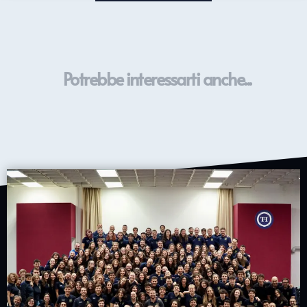
Potrebbe interessarti anche...