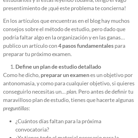
presentimiento de ¡qué este problema te concierna!
En los artículos que encuentras en el blog hay muchos
consejos sobre el método de estudio, pero dado que
podría faltar algo en la organización y en las ganas…
publico un artículo con
4 pasos fundamentales
para
preparar tu próximo examen.
Define un plan de estudio detallado
Como he dicho,
preparar un examen
es un objetivo por
antonomasia, y como para cualquier objetivo, si quieres
conseguirlo necesitas un…
plan
. Pero antes de definir tu
maravilloso plan de estudio, tienes que hacerte algunas
preguntillas
:
¿Cuántos días faltan para la próxima
convocatoria?
¿Ya tienes todo el material necesario para la