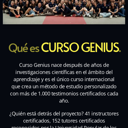
CURSO GENIUS
Qué es
.
Curso Genius nace después de años de
investigaciones científicas en el ámbito del
aprendizaje y es el único curso internacional
que crea un método de estudio personalizado
con más de 1.000 testimonios certificados cada
año.
¿Quién está detrás del proyecto? 41 instructores
certificados, 152 tutores certificados
reconocidos por la Universidad Popular de los