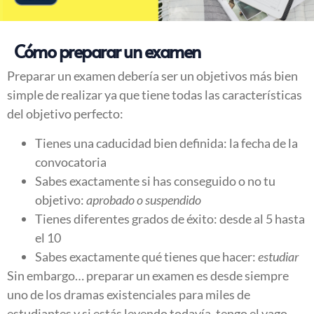
Cómo preparar un examen
Preparar un examen debería ser un objetivos más bien
simple de realizar ya que tiene todas las características
del objetivo perfecto:
Tienes una caducidad bien definida: la fecha de la
convocatoria
Sabes exactamente si has conseguido o no tu
objetivo:
aprobado o suspendido
Tienes diferentes grados de éxito: desde al 5 hasta
el 10
Sabes exactamente qué tienes que hacer:
estudiar
Sin embargo… preparar un examen es desde siempre
uno de los dramas existenciales para miles de
estudiantes y si estás leyendo todavía, tengo el vago