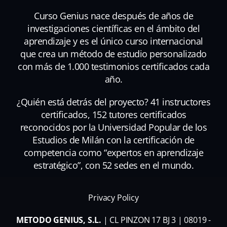
Curso Genius nace después de años de
investigaciones científicas en el ámbito del
aprendizaje y es el único curso internacional
que crea un método de estudio personalizado
con más de 1.000 testimonios certificados cada
año.
¿Quién está detrás del proyecto? 41 instructores
certificados, 152 tutores certificados
reconocidos por la Universidad Popular de los
Estudios de Milán con la certificación de
competencia como “expertos en aprendizaje
estratégico”, con 52 sedes en el mundo.
Privacy Policy
METODO GENIUS, S.L.
| CL PINZON 17 BJ 3 | 08019 -