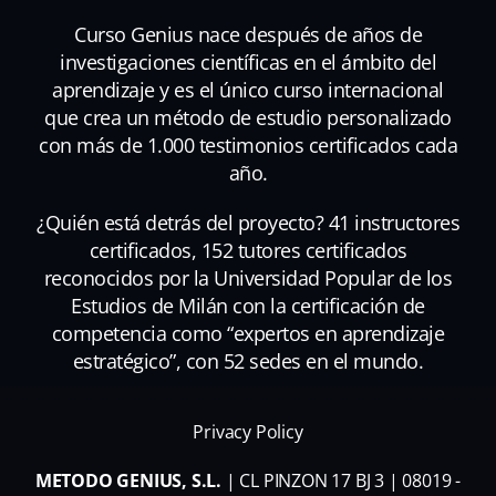
Curso Genius nace después de años de
investigaciones científicas en el ámbito del
aprendizaje y es el único curso internacional
que crea un método de estudio personalizado
con más de 1.000 testimonios certificados cada
año.
¿Quién está detrás del proyecto? 41 instructores
certificados, 152 tutores certificados
reconocidos por la Universidad Popular de los
Estudios de Milán con la certificación de
competencia como “expertos en aprendizaje
estratégico”, con 52 sedes en el mundo.
Privacy Policy
METODO GENIUS, S.L.
| CL PINZON 17 BJ 3 | 08019 -