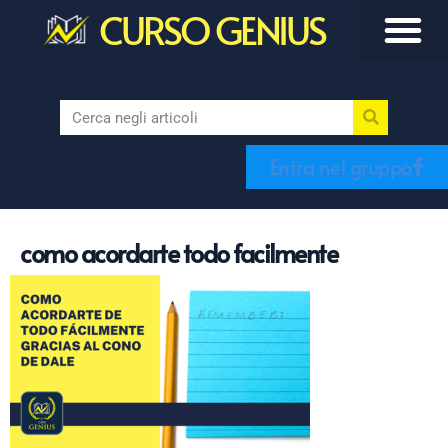
CURSO GENIUS
Entra nel gruppo
como acordarte todo facilmente