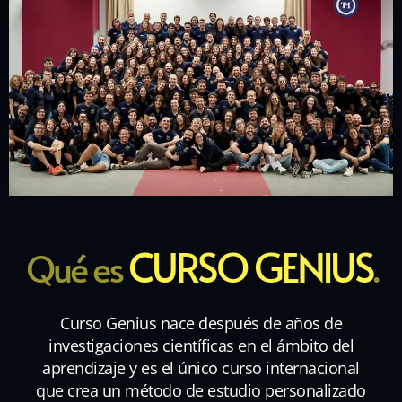
CURSO GENIUS
Qué es
.
Curso Genius nace después de años de
investigaciones científicas en el ámbito del
aprendizaje y es el único curso internacional
que crea un método de estudio personalizado