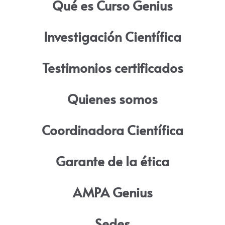
Qué es Curso Genius
Investigación Científica
Testimonios certificados
Quienes somos
Coordinadora Científica
Garante de la ética
AMPA Genius
Sedes