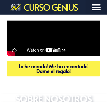
CURSO GENIUS
Lo he mirado! Me ha encantado!
Dame el regalo!
SOBRE NOSOTROS