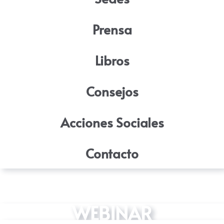
Prensa
Libros
Consejos
Acciones Sociales
Contacto
WEBINAR