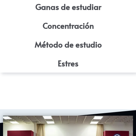
Ganas de estudiar
Concentración
Método de estudio
Estres