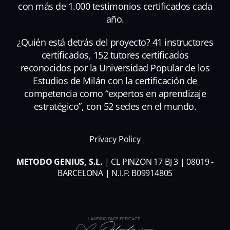
con más de 1.000 testimonios certificados cada
año.
¿Quién está detrás del proyecto? 41 instructores
certificados, 152 tutores certificados
reconocidos por la Universidad Popular de los
Estudios de Milán con la certificación de
competencia como “expertos en aprendizaje
estratégico”, con 52 sedes en el mundo.
Privacy Policy
METODO GENIUS, S.L.
| CL PINZON 17 BJ 3 | 08019 -
BARCELONA | N.I.F: B09914805
LANDING PAGE EFFICACE