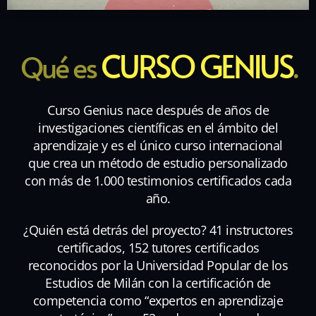
CURSO GENIUS
Qué es
.
Curso Genius nace después de años de
investigaciones científicas en el ámbito del
aprendizaje y es el único curso internacional
que crea un método de estudio personalizado
con más de 1.000 testimonios certificados cada
año.
¿Quién está detrás del proyecto? 41 instructores
certificados, 152 tutores certificados
reconocidos por la Universidad Popular de los
Estudios de Milán con la certificación de
competencia como “expertos en aprendizaje