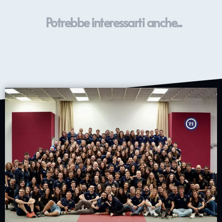
Potrebbe interessarti anche...