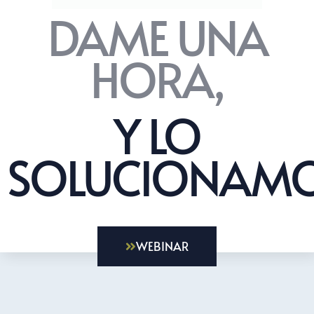
DAME UNA
HORA,
Y LO
SOLUCIONAMO
WEBINAR