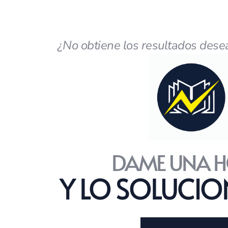
¿No obtiene los resultados dese
DAME UNA H
Y LO SOLUCI