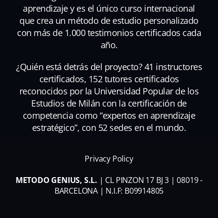
aprendizaje y es el único curso internacional
que crea un método de estudio personalizado
con más de 1.000 testimonios certificados cada
año.
¿Quién está detrás del proyecto? 41 instructores
certificados, 152 tutores certificados
reconocidos por la Universidad Popular de los
Estudios de Milán con la certificación de
competencia como “expertos en aprendizaje
estratégico”, con 52 sedes en el mundo.
Privacy Policy
METODO GENIUS, S.L.
| CL PINZON 17 BJ 3 | 08019 -
BARCELONA | N.I.F: B09914805