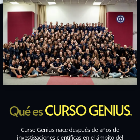
CURSO GENIUS
Qué es
.
Curso Genius nace después de años de
investigaciones científicas en el ámbito del