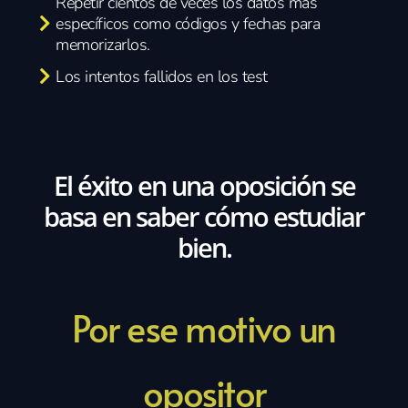
Repetir cientos de veces los datos más
específicos como códigos y fechas para
memorizarlos.
Los intentos fallidos en los test
El éxito en una oposición se
basa en saber cómo estudiar
bien.
Por ese motivo un
opositor