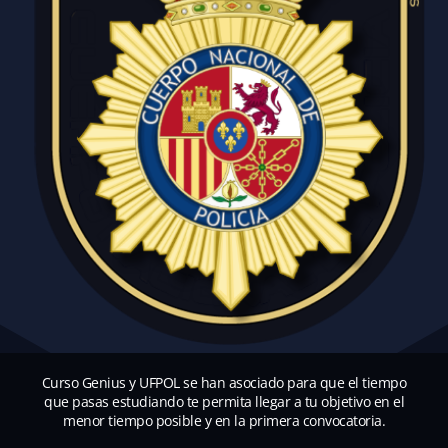
Curso Genius y UFPOL se han asociado para que el tiempo
que pasas estudiando te permita llegar a tu objetivo en el
menor tiempo posible y en la primera convocatoria.