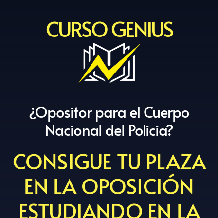
CURSO GENIUS
¿Opositor para el Cuerpo
Nacional del Policia?
CONSIGUE TU PLAZA
EN LA OPOSICIÓN
ESTUDIANDO EN LA