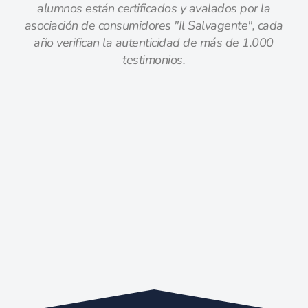
alumnos están certificados y avalados por la
asociación de consumidores "Il Salvagente", cada
año verifican la autenticidad de más de 1.000
testimonios.