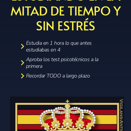
MITAD DE TIEMPO Y
SIN ESTRÉS
Estudia en 1 hora lo que antes
estudiabas en 4
Aproba los test psicotécnicos a la
primera
Recordar TODO a largo plazo