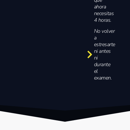
ahora
necesitas
4 horas.
No volver
a
estresarte
ni antes
ni
durante
el
examen.