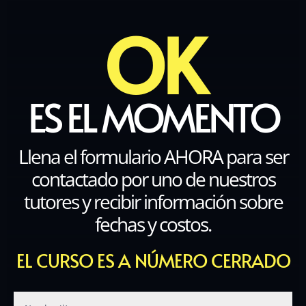
OK
ES EL MOMENTO
Llena el formulario AHORA para ser
contactado por uno de nuestros
tutores y recibir información sobre
fechas y costos.
EL CURSO ES A NÚMERO CERRADO