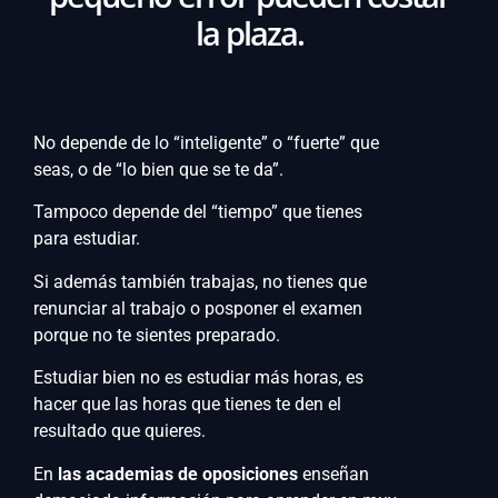
la plaza.
No depende de lo “inteligente” o “fuerte” que
seas, o de “lo bien que se te da”.
Tampoco depende del “tiempo” que tienes
para estudiar.
Si además también trabajas, no tienes que
renunciar al trabajo o posponer el examen
porque no te sientes preparado.
Estudiar bien no es estudiar más horas, es
hacer que las horas que tienes te den el
resultado que quieres.
En
las academias de oposiciones
enseñan