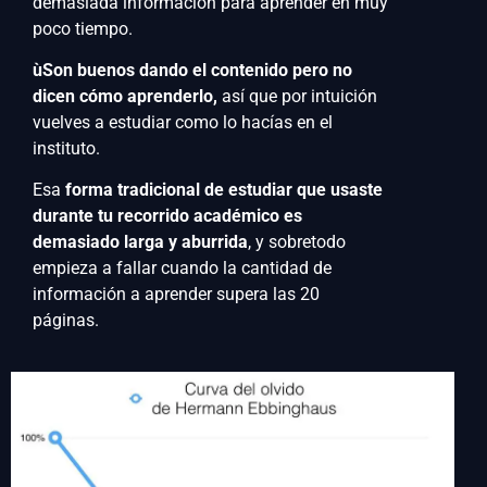
demasiada información para aprender en muy
poco tiempo.
ùSon buenos dando el contenido pero no
dicen cómo aprenderlo,
así que por intuición
vuelves a estudiar como lo hacías en el
instituto.
Esa
forma tradicional de estudiar que usaste
durante tu recorrido académico es
demasiado larga y aburrida
, y sobretodo
empieza a fallar cuando la cantidad de
información a aprender supera las 20
páginas.