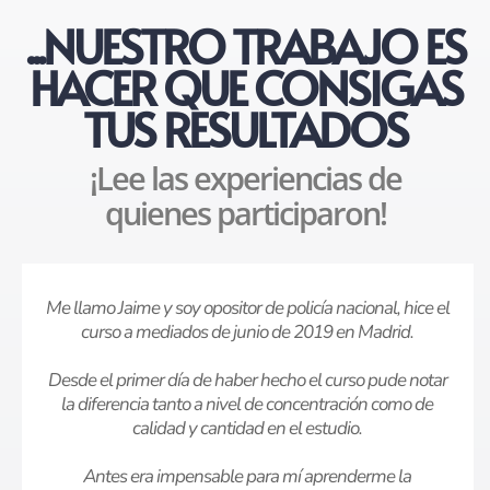
...NUESTRO TRABAJO ES
HACER QUE CONSIGAS
TUS RESULTADOS
¡Lee las experiencias de
quienes participaron!
Me llamo Jaime y soy opositor de policía nacional, hice el
curso a mediados de junio de 2019 en Madrid.
Desde el primer día de haber hecho el curso pude notar
la diferencia tanto a nivel de concentración como de
calidad y cantidad en el estudio.
Antes era impensable para mí aprenderme la