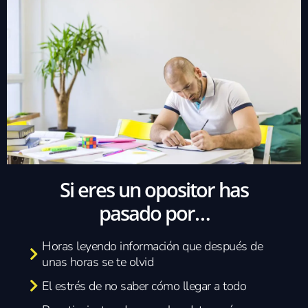
Si eres un opositor has
pasado por…
Horas leyendo información que después de
unas horas se te olvid
El estrés de no saber cómo llegar a todo