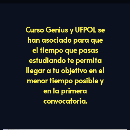
Curso Genius y UFPOL se
han asociado para que
el tiempo que pasas
estudiando te permita
llegar a tu objetivo en el
menor tiempo posible y
en la primera
convocatoria.