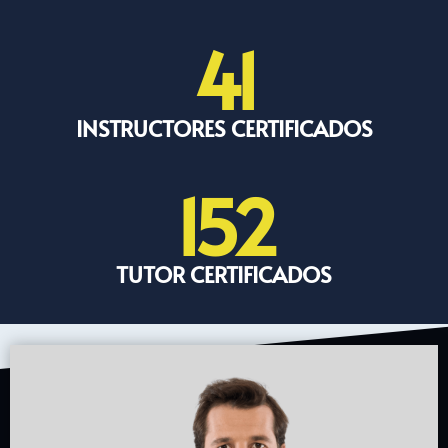
41
INSTRUCTORES CERTIFICADOS
152
TUTOR CERTIFICADOS