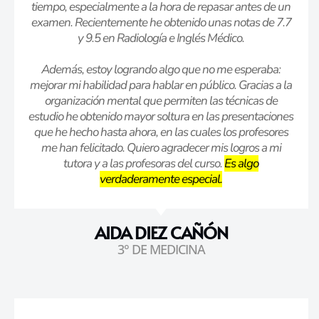
tiempo, especialmente a la hora de repasar antes de un
examen. Recientemente he obtenido unas notas de 7.7
y 9.5 en Radiología e Inglés Médico.
Además, estoy logrando algo que no me esperaba:
mejorar mi habilidad para hablar en público. Gracias a la
organización mental que permiten las técnicas de
estudio he obtenido mayor soltura en las presentaciones
que he hecho hasta ahora, en las cuales los profesores
me han felicitado. Quiero agradecer mis logros a mi
tutora y a las profesoras del curso.
Es algo
verdaderamente especial.
AIDA DIEZ CAÑÓN
3° DE MEDICINA