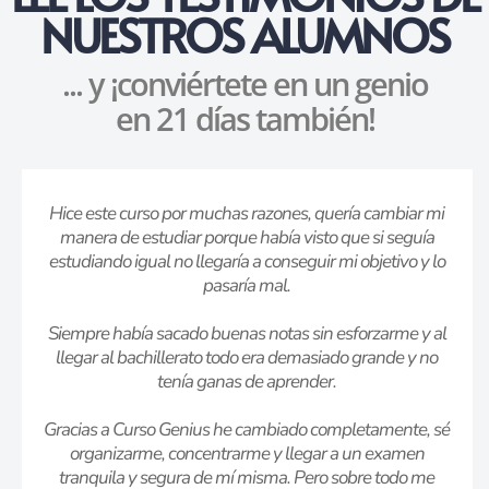
NUESTROS ALUMNOS
... y ¡conviértete en un genio
en 21 días también!
Hice este curso por muchas razones, quería cambiar mi
manera de estudiar porque había visto que si seguía
estudiando igual no llegaría a conseguir mi objetivo y lo
pasaría mal.
Siempre había sacado buenas notas sin esforzarme y al
llegar al bachillerato todo era demasiado grande y no
tenía ganas de aprender.
Gracias a Curso Genius he cambiado completamente, sé
organizarme, concentrarme y llegar a un examen
tranquila y segura de mí misma. Pero sobre todo me