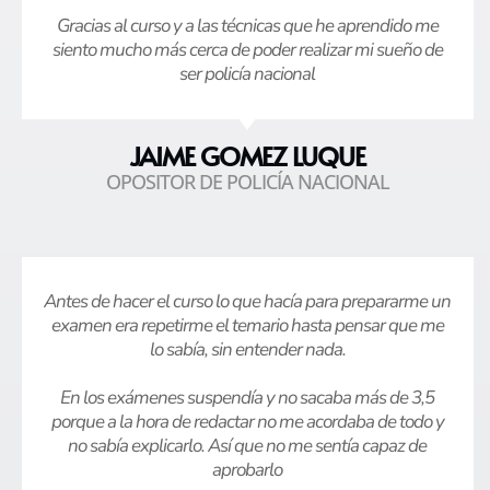
Gracias al curso y a las técnicas que he aprendido me
siento mucho más cerca de poder realizar mi sueño de
ser policía nacional
JAIME GOMEZ LUQUE
OPOSITOR DE POLICÍA NACIONAL
Antes de hacer el curso lo que hacía para prepararme un
examen era repetirme el temario hasta pensar que me
lo sabía, sin entender nada.
En los exámenes suspendía y no sacaba más de 3,5
porque a la hora de redactar no me acordaba de todo y
no sabía explicarlo. Así que no me sentía capaz de
aprobarlo