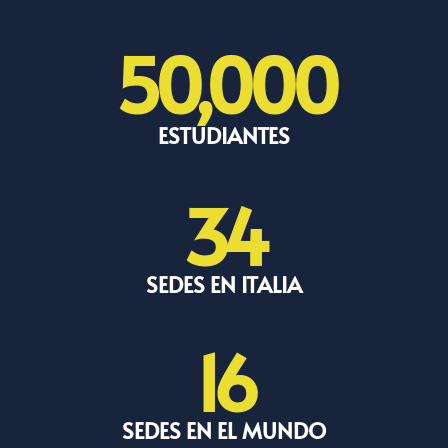
50,000
ESTUDIANTES
34
SEDES EN ITALIA
16
SEDES EN EL MUNDO